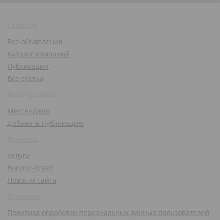
Главная
Все объявления
Каталог компаний
Публикации
Все статьи
Мой профиль
Мессенджер
Добавить публикацию
Помощь
Услуги
Вопрос-ответ
Новости сайта
Правила
Политика обработки персональных данных пользователей